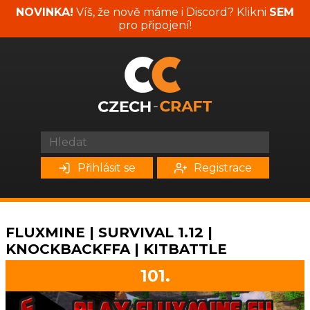
NOVINKA!
Víš, že nově máme i Discord? Klikni
SEM
pro připojení!
Přihlásit se
Registrace
FLUXMINE | SURVIVAL 1.12 |
KNOCKBACKFFA | KITBATTLE
101.