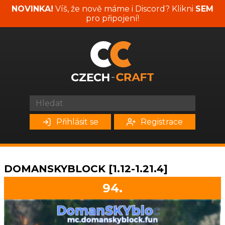
NOVINKA!
Víš, že nově máme i Discord? Klikni
SEM
pro připojení!
Přihlásit se
Registrace
DOMANSKYBLOCK [1.12-1.21.4]
94.