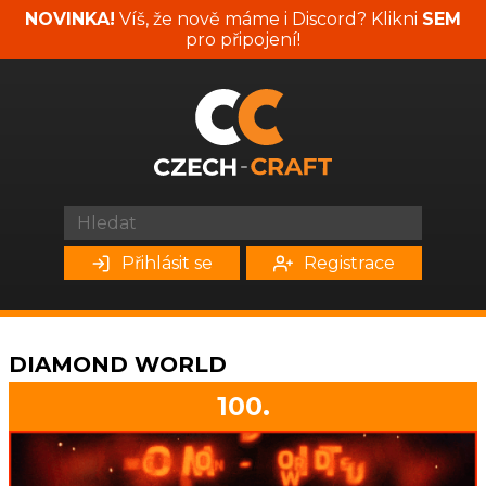
NOVINKA!
Víš, že nově máme i Discord? Klikni
SEM
pro připojení!
Přihlásit se
Registrace
DIAMOND WORLD
100.