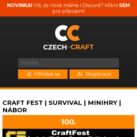
NOVINKA!
Víš, že nově máme i Discord? Klikni
SEM
pro připojení!
Přihlásit se
Registrace
CRAFT FEST | SURVIVAL | MINIHRY |
NÁBOR
100.