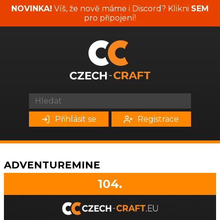
NOVINKA!
Víš, že nově máme i Discord? Klikni
SEM
pro připojení!
Přihlásit se
Registrace
ADVENTUREMINE
104.