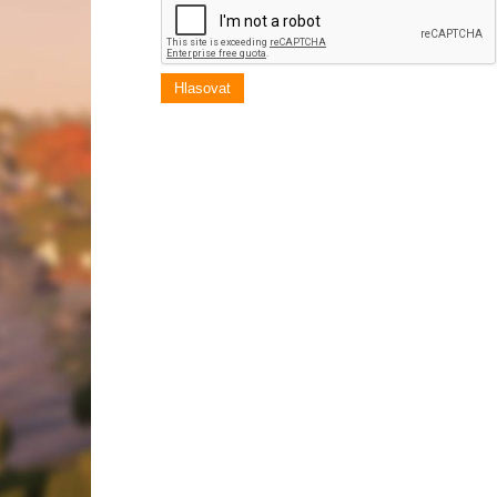
Hlasovat