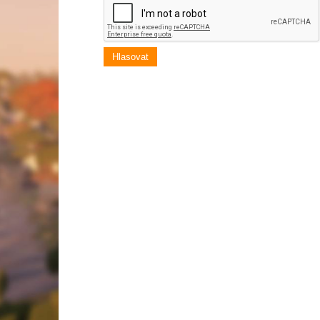
Hlasovat