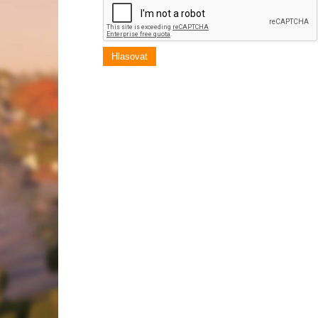
Hlasovat