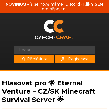
NOVINKA!
Víš, že nově máme i Discord? Klikni
SEM
pro připojení!
Přihlásit se
Registrace
Hlasovat pro 🌟 Eternal
Venture – CZ/SK Minecraft
Survival Server 🌟