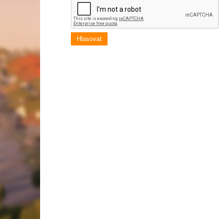
Hlasovat