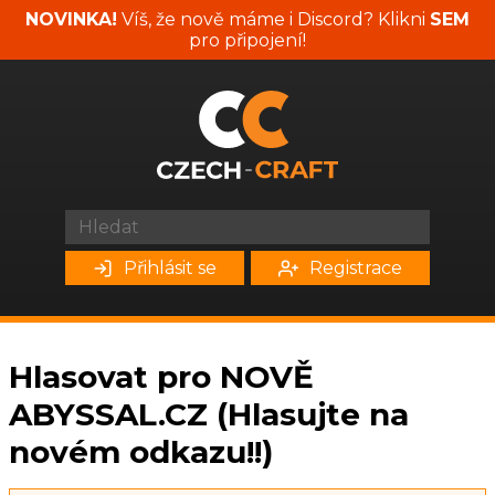
NOVINKA!
Víš, že nově máme i Discord? Klikni
SEM
pro připojení!
Přihlásit se
Registrace
Hlasovat pro NOVĚ
ABYSSAL.CZ (Hlasujte na
novém odkazu!!)