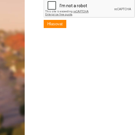
Hlasovat