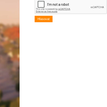
Hlasovat