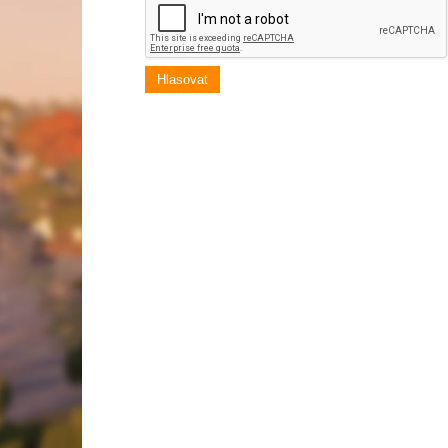
Hlasovat