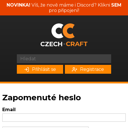
NOVINKA!
Víš, že nově máme i Discord? Klikni
SEM
pro připojení!
Přihlásit se
Registrace
Zapomenuté heslo
Email